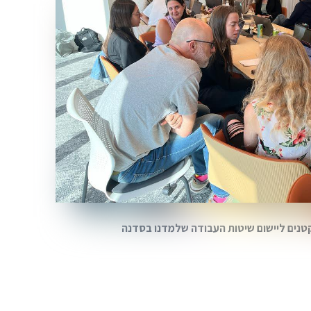
קטנים ליישום שיטות העבודה שלמדנו בסדנה