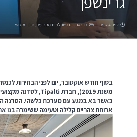
גרינשפן
לפני 4 שנים
הרצאה
,
יום השתלמות מקצועית
,
תוכן מקצועי
משנת 2019), חברת 
ארוחת צהריים קלילה וטעימה ששימרה בנו את ה