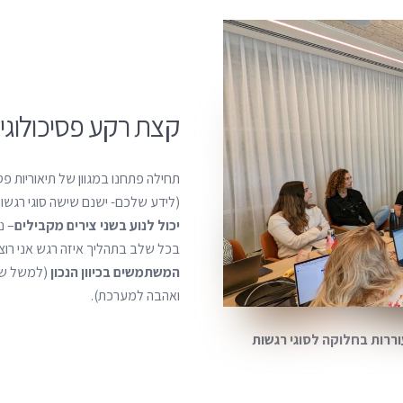
קצת רקע פסיכולוגי ר
תחילה פתחנו במגוון של תיאוריות פסי
(לידע שלכם- ישנם שישה סוגי רגשות
יכול לנוע בשני צירים מקבילים
– נ
בכל שלב בתהליך איזה רגש אני רוצ
המשתמשים בכיוון הנכון
(למשל שיל
ואהבה למערכת).
וררות בחלוקה לסוגי רגשות