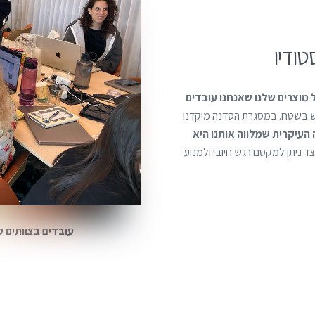
ודיו
מוצרים שלנו שאנחנו עובדים
ש בשטח. במסגרת הסדנה מיקדנו
עיקרית שמלווה אותנו היא
ד ניתן למקסם רגש חיובי ולמנוע
עובדים בצוותים 