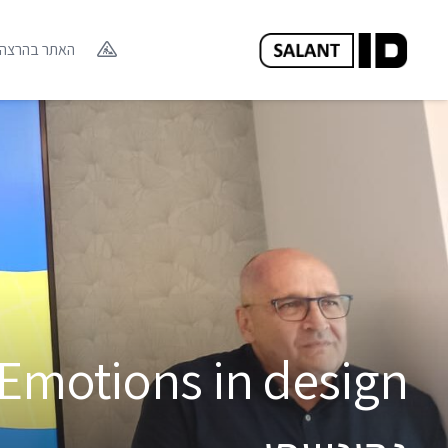
האתר בהרצה