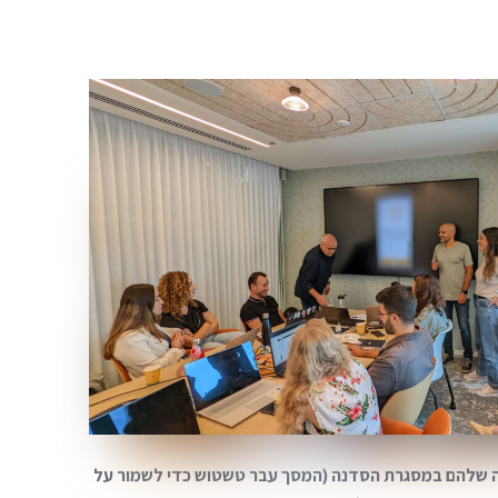
 את העבודה שלהם במסגרת הסדנה (המסך עבר טשטוש כדי לשמור על