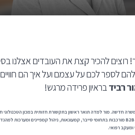
ר! רוצים להכיר קצת את העובדים אצלנו בסט
הם לספר לכם על עצמם ועל איך הם חוויים 
ר רביד
בראיון פרידה מרגש!
 ומעקב רפואי.