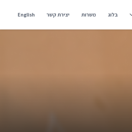
בלוג
משרות
יצירת קשר
English