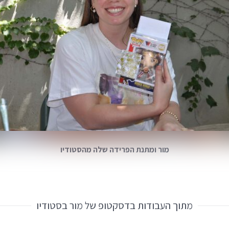
מור ומתנת הפרידה שלה מהסטודיו
מתוך העבודות בדסקטופ של מור בסטודיו