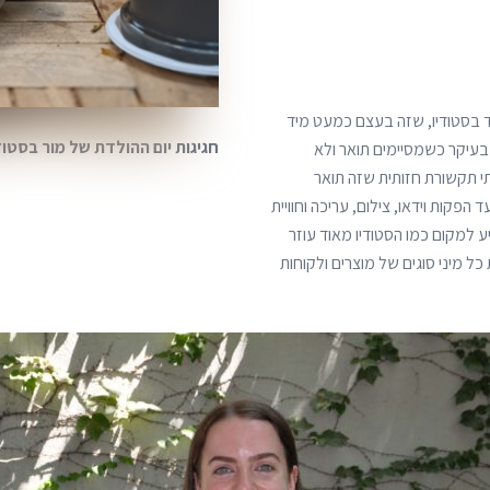
 בסטודיו, שזה בעצם כמעט מיד
חגיגות יום ההולדת של מור בסטוד
בעיקר כשמסיימים תואר ולא
י תקשורת חזותית שזה תואר
פקות וידאו, צילום, עריכה וחוויית
ע למקום כמו הסטודיו מאוד עוזר
ל מיני סוגים של מוצרים ולקוחות