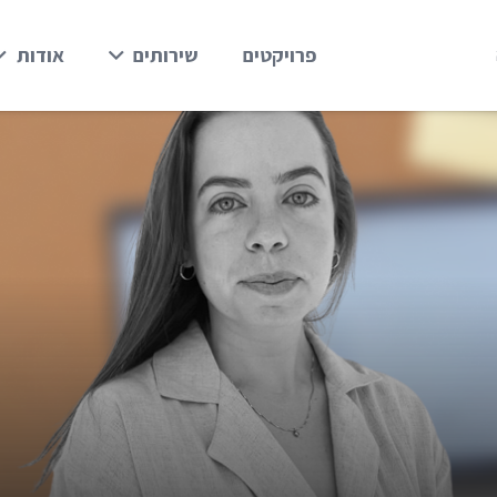
פרויקטים
שירותים
אודות