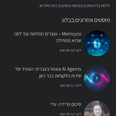
וללוות בדינמיות (בעצימות משתנה) כמה שידרש.
פוסטים אחרונים בבלוג
Memcyco – עוצרים התחזות עוד לפני
שהיא מתחילה
לפני 10 חודשים
Voice AI Agents בעברית: העתיד של
שירות הלקוחות כבר כאן
לפני 11 חודשים
סיכום פרידה- עדי
לפני 12 חודשים