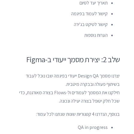
תאריך יעד לסיום
קישור לעמוד בפיגמה
קישור לטיקט בג'ירה
הערות נוספות
שלב 2: יצירת מסמך ייעודי ב-Figma
יצרנו מסמך Design QA ייעודי בפיגמה שבו נוכל לעבוד
בשיתוף פעולה ובבקרה מיטבית.
חילקנו את המסמך לעמודים ול-Flows בצורה מאורגנת, כדי
שכל חלק יטופל בצורה יעילה ונכונה.
בנוסף, הגדרנו 4 קטגוריות שונות שנתנו לכל עמוד:
QA in progress