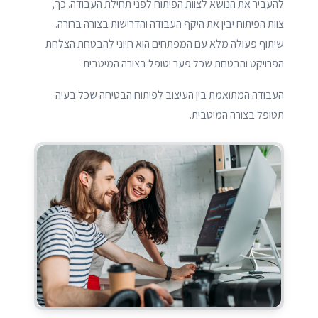
להעביר את הנושא לצוות הפיתוח לפני תחילת העבודה. כך,
צוות הפיתוח יבין את היקף העבודה והדרישות בצורה ברורה.
שיתוף פעולה מלא עם המפתחים הוא חיוני להבטחת הצלחת
הפרויקט והבטחת שכל פער יטופל בצורה המיטבית.
העבודה המתואמת בין העיצוב לפיתוח הבטיחה שכל בעיה
תטופל בצורה המיטבית.