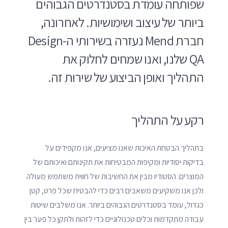
שפותחה עומדת בסטנדרטים הגבוהים
ביותר של עיצוב ושימושיות.
לאחרונה,
חברת Mend נעזרה בשירותי ה-Design
QA שלנו, ואנו שמחים לחלוק את
התהליך ואופן הביצוע של שירות זה.
רקע על התהליך
בתהליך הבטחת האיכות שאנו מציעים, אנו מקפידים על
בדיקות יסודיות ומקיפות המבטיחות את תקינותם ואיכותם של
המוצרים. הסטודיו מבין את החשיבות של חווית משתמש מעולה
ולכן אנו משקיעים משאבים רבים כדי להבטיח שכל פרט, קטן
כגדול, עומד בסטנדרטים הגבוהים ביותר. אנו משלבים שיטות
עבודה מתקדמות וכלים טכנולוגיים כדי לזהות ולתקן כל פער בין