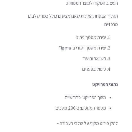
העיצוב המקורי למוצר המפותח.
תהליך הבטחת האיכות שאנו מציעים כולל כמה שלבים
מרכזיים:
יצירת מסמך ניהול
יצירת מסמך ייעודי ב-Figma
השוואה ותיעוד
טיפול בפערים
נתוני הפרויקט
משך הפרויקט: כחודשיים
מספר המסכים: כ-200 מסכים
להלן פירוט מקיף על שלבי העבודה –