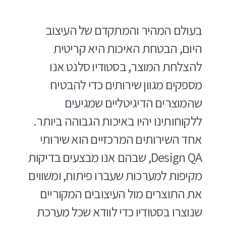
בעולם המהיר והמתקדם של העיצוב
היום, הבטחת האיכות היא קריטית
להצלחת המוצר, בסטודיו סלנט אנו
מספקים מגוון שירותים כדי להבטיח
שהמוצרים הדיגיטליים שמגיעים
ללקוחותינו יהיו באיכות הגבוהה ביותר.
אחד השירותים המרכזיים הוא שירותי
Design QA, שבהם אנו מבצעים בדיקות
מקיפות למערכות שעברו פיתוח, ומשווים
את התוצרים מול העיצובים המקוריים
שנוצרו בסטודיו כדי לוודא שכל מערכת