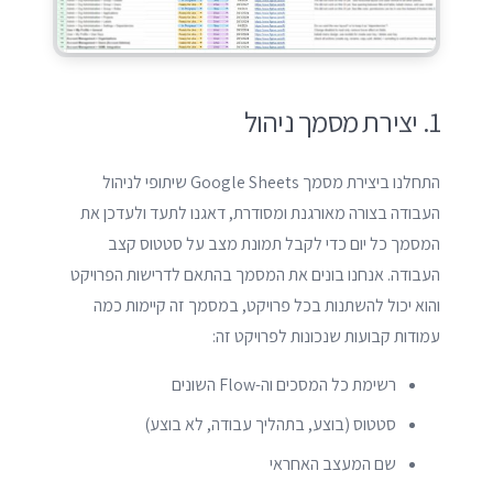
1. יצירת מסמך ניהול
התחלנו ביצירת מסמך Google Sheets שיתופי לניהול
העבודה בצורה מאורגנת ומסודרת, דאגנו לתעד ולעדכן את
המסמך כל יום כדי לקבל תמונת מצב על סטטוס קצב
העבודה. אנחנו בונים את המסמך בהתאם לדרישות הפרויקט
והוא יכול להשתנות בכל פרויקט, במסמך זה קיימות כמה
עמודות קבועות שנכונות לפרויקט זה:
רשימת כל המסכים וה-Flow השונים
סטטוס (בוצע, בתהליך עבודה, לא בוצע)
שם המעצב האחראי