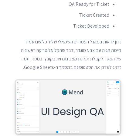
QA Ready for Ticket
Ticket Created
Ticket Developed
ניתן לראות בפאנל העמודים השמאלי שליד כל שם עמוד
קיימת תגית עם צבע מוגדר, דבר שהקל על סריקה ראשונית
של המסך לקבלת תמונת מצב נוכחית בקובץ. בנוסף, תמיד
נדאג לעדכן את הסטטוס גם במסמך ה-Google Sheets.