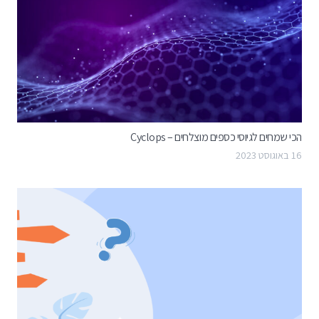
הכי שמחים לגיוסי כספים מוצלחים – Cyclops
16 באוגוסט 2023